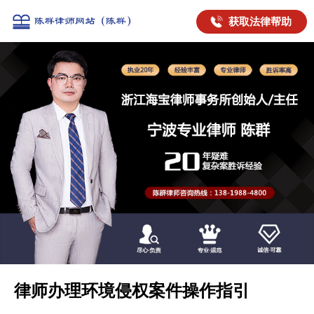
获取法律帮助
律师办理环境侵权案件操作指引