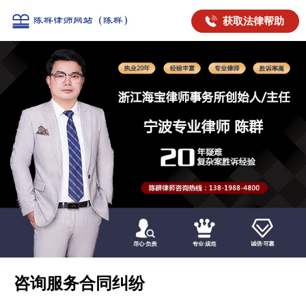
获取法律帮助
咨询服务合同纠纷