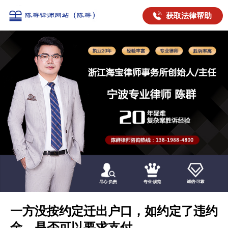
获取法律帮助
一方没按约定迁出户口，如约定了违约
金，是否可以要求支付