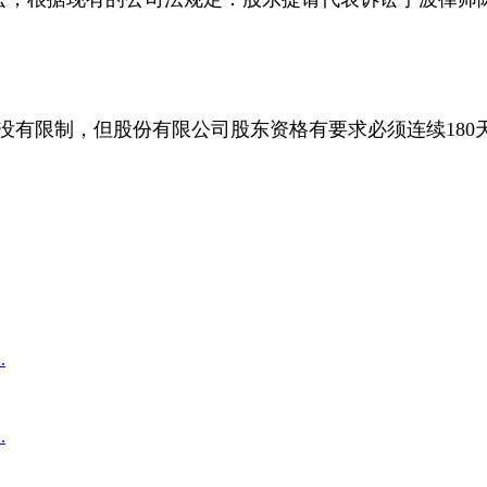
有限制，但股份有限公司股东资格有要求必须连续180
.
.