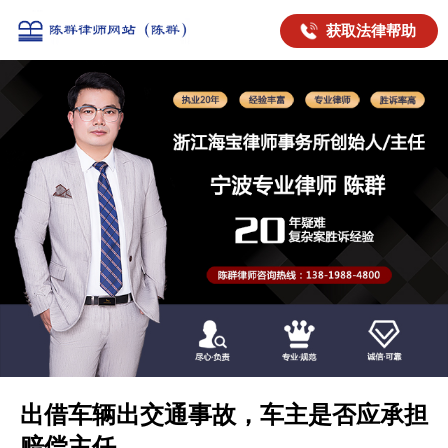
获取法律帮助
出借车辆出交通事故，车主是否应承担
赔偿主任