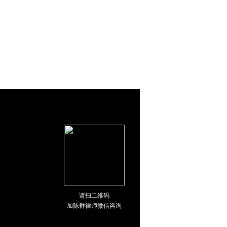
请扫二维码
加陈群律师微信咨询