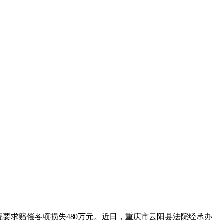
要求赔偿各项损失480万元。近日，重庆市云阳县法院经承办