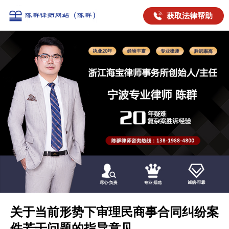
获取法律帮助
关于当前形势下审理民商事合同纠纷案
件若干问题的指导意见