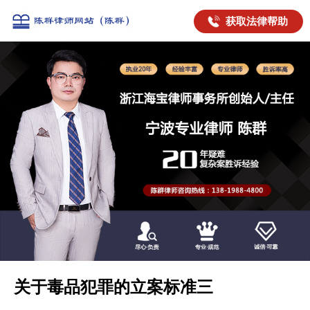
获取法律帮助
关于毒品犯罪的立案标准三