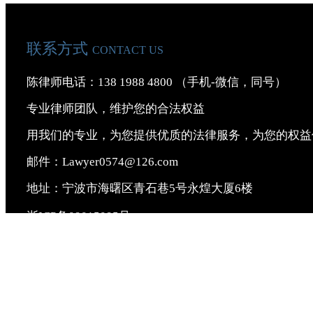
联系方式
CONTACT US
陈律师电话：138 1988 4800 （手机-微信，同号）
专业律师团队，维护您的合法权益
用我们的专业，为您提供优质的法律服务，为您的权益
邮件：Lawyer0574@126.com
地址：宁波市海曙区青石巷5号永煌大厦6楼
浙ICP备09015095号