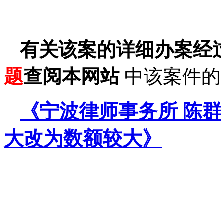
有关该案的详细办案经
题
查阅本网站
中该案件的
《宁波律师事务所 陈
大改为数额较大》