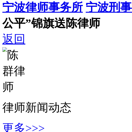
宁波律师事务所
宁波刑事
公平”锦旗送陈律师
返回
律师新闻动态
更多>>>