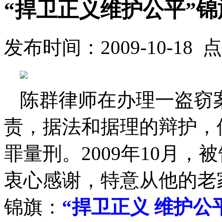
“捍卫正义维护公平”
发布时间：2009-10-18 点
陈群律师在办理一盗窃
责，据法和据理的辩护，
罪量刑。2009年10月
衷心感谢，特意从他的老
锦旗：
“捍卫正义 维护公