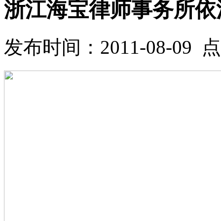
浙江海宝律师事务所依
发布时间：2011-08-09 点