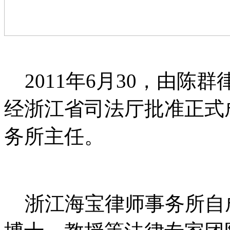
2011年6月30，由陈
经浙江省司法厅批准正式
务所主任。
浙江海宝律师事务所自