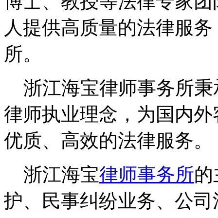
博士、教授等法律专家团
人提供高质量的法律服务
所。
浙江海宝律师事务所秉承
律师执业理念，为国内外
优质、高效的法律服务。
浙江海宝
律师事务所
的
护、民事纠纷业务、公司