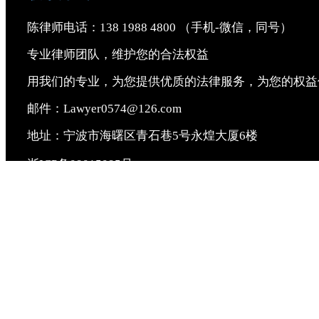
陈律师电话：138 1988 4800 （手机-微信，同号）
专业律师团队，维护您的合法权益
用我们的专业，为您提供优质的法律服务，为您的权益
邮件：Lawyer0574@126.com
地址：宁波市海曙区青石巷5号永煌大厦6楼
浙ICP备09015095号