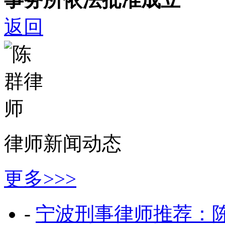
返回
律师新闻动态
更多>>>
-
宁波刑事律师推荐：陈