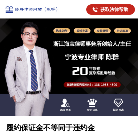
获取法律帮助
履约保证金不等同于违约金