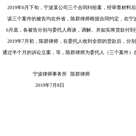
2019年6月下旬，宁波某公司三个合同纠纷案，经审查材料
该三个案件的被告均在外省，陈群律师根据合同约定，在宁
6月底，各被告分别与委托人商谈，调解。并如实将货款付到
2019年7月初，陈群律师，在委托人收到全部的货款后，分
通过半个月的诉讼立案，等，陈群律师为委托人（三个案件）合
宁波律师事务所 陈群律师
2019年7月8日