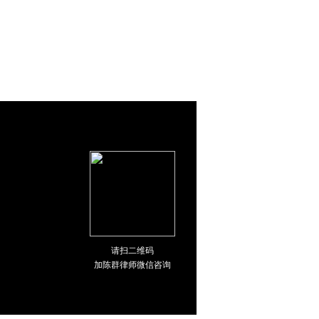
请扫二维码
加陈群律师微信咨询