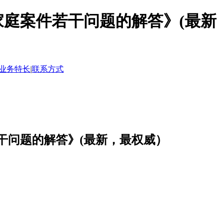
庭案件若干问题的解答》(最新
业务特长
|
联系方式
干问题的解答》(最新，最权威）