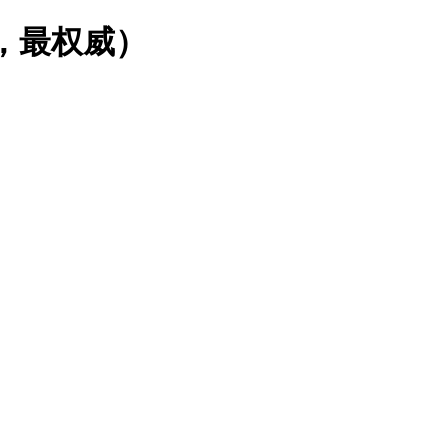
，最权威）