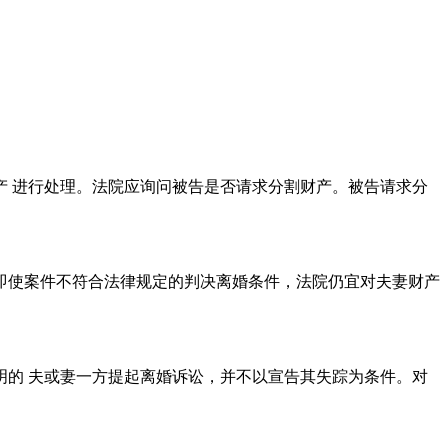
 进行处理。法院应询问被告是否请求分割财产。被告请求分
即使案件不符合法律规定的判决离婚条件，法院仍宜对夫妻财产
的 夫或妻一方提起离婚诉讼，并不以宣告其失踪为条件。对