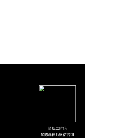
请扫二维码
加陈群律师微信咨询