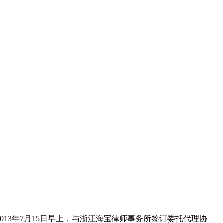
3年7月15日早上，与浙江海宝律师事务所签订委托代理协