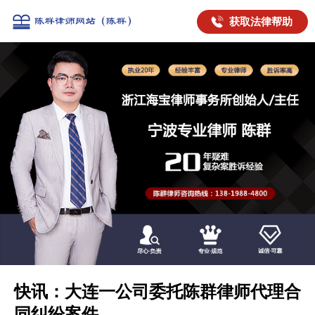
获取法律帮助
快讯：大连一公司委托陈群律师代理合
同纠纷案件