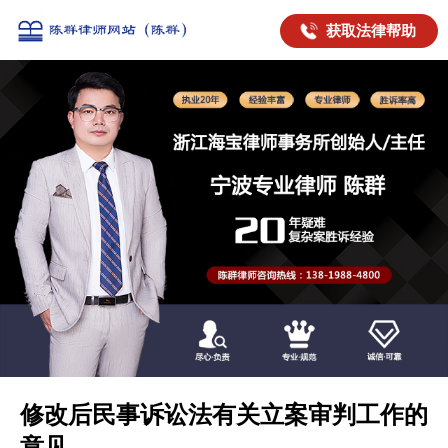
获取法律帮助
修改后民事诉讼法有关立案审判工作的
意见