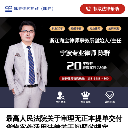
获取法律帮助
最高人民法院关于审理无正本提单交付
货物案件适用法律若干问题的规定