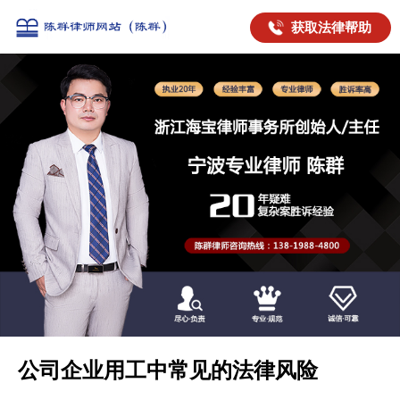
获取法律帮助
公司企业用工中常见的法律风险