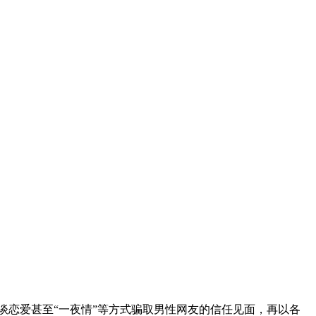
恋爱甚至“一夜情”等方式骗取男性网友的信任见面，再以各