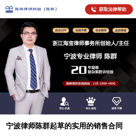
获取法律帮助
宁波律师陈群起草的实用的销售合同