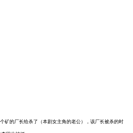
个矿的厂长给杀了（本剧女主角的老公），该厂长被杀的时