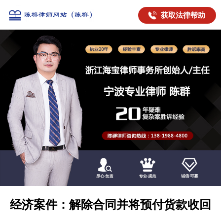
获取法律帮助
经济案件：解除合同并将预付货款收回