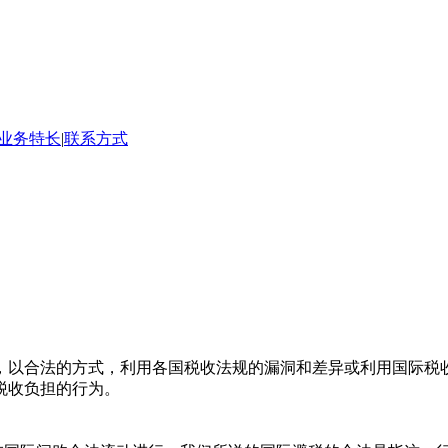
业务特长
|
联系方式
，以合法的方式，利用各国税收法规的漏洞和差异或利用国际税
税收负担的行为。