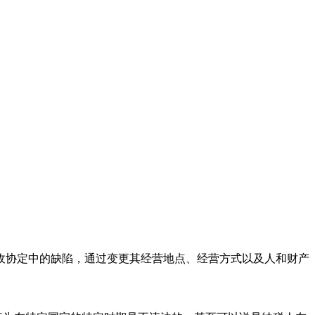
收协定中的缺陷，通过变更其经营地点、经营方式以及人和财产