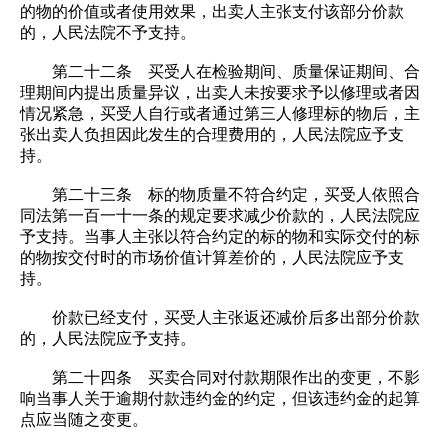
的物的价值或者使用效果，出卖人主张支付该部分价款
的，人民法院不予支持。
第二十二条 买受人在检验期间、质量保证期间、合
理期间内提出质量异议，出卖人未按要求予以修理或者因
情况紧急，买受人自行或者通过第三人修理标的物后，主
张出卖人负担因此发生的合理费用的，人民法院应予支
持。
第二十三条 标的物质量不符合约定，买受人依照合
同法第一百一十一条的规定要求减少价款的，人民法院应
予支持。当事人主张以符合约定的标的物和实际交付的标
的物按交付时的市场价值计算差价的，人民法院应予支
持。
价款已经支付，买受人主张返还减价后多出部分价款
的，人民法院应予支持。
第二十四条 买卖合同对付款期限作出的变更，不影
响当事人关于逾期付款违约金的约定，但该违约金的起算
点应当随之变更。