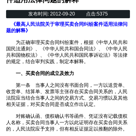
发布时间:
2012-09-20
点击:
5375
《最高人民法院关于审理买卖合同纠纷案件适用法律问
题的解释》
为正确审理买卖合同纠纷案件，根据《中华人民共和
国民法通则》、《中华人民共和国合同法》、《中华人民
共和国物权法》、《中华人民共和国民事诉讼法》等法律
的规定，结合审判实践，制定本解释。
一、买卖合同的成立及效力
第一条 当事人之间没有书面合同，一方以送货单、
收货单、结算单、发票等主张存在买卖合同关系的，人民
法院应当结合当事人之间的交易方式、交易习惯以及其他
相关证据，对买卖合同是否成立作出认定。
对账确认函、债权确认书等函件、凭证没有记载债权
人名称，买卖合同当事人一方以此证明存在买卖合同关系
的，人民法院应予支持，但有相反证据足以推翻的除外。