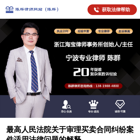
获取法律帮助
最高人民法院关于审理买卖合同纠纷案
件适用法律问题的解释