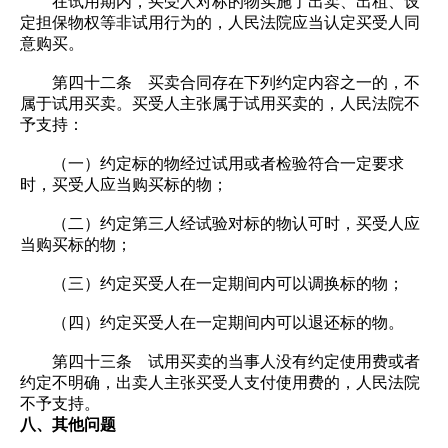
在试用期内，买受人对标的物实施了出卖、出租、设
定担保物权等非试用行为的，人民法院应当认定买受人同
意购买。
第四十二条 买卖合同存在下列约定内容之一的，不
属于试用买卖。买受人主张属于试用买卖的，人民法院不
予支持：
（一）约定标的物经过试用或者检验符合一定要求
时，买受人应当购买标的物；
（二）约定第三人经试验对标的物认可时，买受人应
当购买标的物；
（三）约定买受人在一定期间内可以调换标的物；
（四）约定买受人在一定期间内可以退还标的物。
第四十三条 试用买卖的当事人没有约定使用费或者
约定不明确，出卖人主张买受人支付使用费的，人民法院
不予支持。
八、其他问题