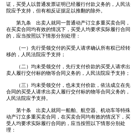
证，买受人以普通发票证明已经履行付款义务的，人民法
院应予支持，但有相反证据足以推翻的除外。
第九条 出卖人就同一普通动产订立多重买卖合同，
在买卖合同均有效的情况下，买受人均要求实际履行合同
的，应当按照以下情形分别处理：
（一）先行受领交付的买受人请求确认所有权已经转
移的，人民法院应予支持；
（二）均未受领交付，先行支付价款的买受人请求出
卖人履行交付标的物等合同义务的，人民法院应予支持；
（三）均未受领交付，也未支付价款，依法成立在先
合同的买受人请求出卖人履行交付标的物等合同义务的，
人民法院应予支持。
第十条 出卖人就同一船舶、航空器、机动车等特殊
动产订立多重买卖合同，在买卖合同均有效的情况下，买
受人均要求实际履行合同的，应当按照以下情形分别处
理：