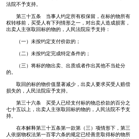
法院不予支持。
第三十五条 当事人约定所有权保留，在标的物所有
权转移前，买受人有下列情形之一，对出卖人造成损害，
出卖人主张取回标的物的，人民法院应予支持：
（一）未按约定支付价款的；
（二）未按约定完成特定条件的；
（三）将标的物出卖、出质或者作出其他不当处分
的。
取回的标的物价值显著减少，出卖人要求买受人赔偿
损失的，人民法院应予支持。
第三十六条 买受人已经支付标的物总价款的百分之
七十五以上，出卖人主张取回标的物的，人民法院不予支
持。
在本解释第三十五条第一款第（三）项情形下，第三
人依据物权法第一百零六条的规定已经善意取得标的物所