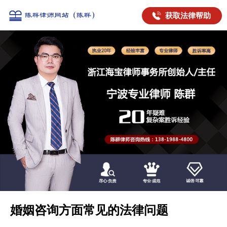
获取法律帮助
婚姻咨询方面常见的法律问题