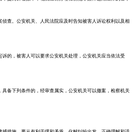
案侦查。公安机关、人民法院应及时告知被害人诉讼权利以及相
诉的，被害人可以要求公安机关处理，公安机关应当依法受
，具备下列条件的，经审查属实，公安机关可以撤案，检察机关
逮捕措施。要从有利于缓和矛盾、化解纠纷出发，正确理解和适