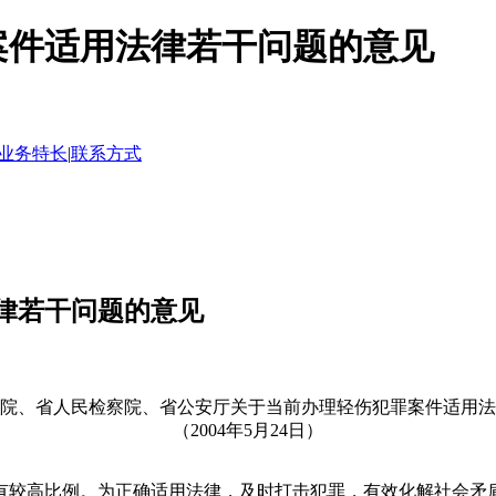
案件适用法律若干问题的意见
业务特长
|
联系方式
律若干问题的意见
院、省人民检察院、省公安厅关于当前办理轻伤犯罪案件适用法
（2004年5月24日）
有较高比例。为正确适用法律，及时打击犯罪，有效化解社会矛