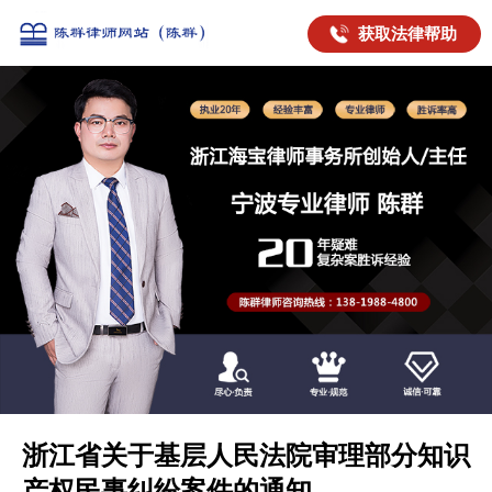
获取法律帮助
浙江省关于基层人民法院审理部分知识
产权民事纠纷案件的通知