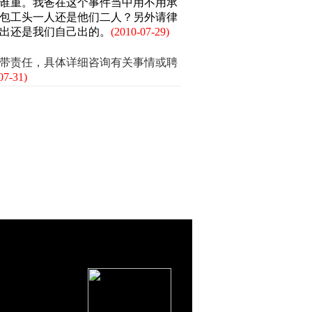
谁重。我爸在这个事件当中用不用承
包工头一人还是他们二人？另外请律
出还是我们自己出的。
(2010-07-29)
带责任，具体详细咨询有关事情或聘
07-31)