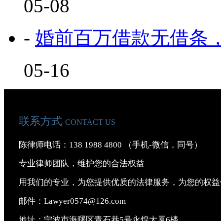
05-08
-
婚前百万借款无借条，
05-16
联系方式
CONTACT US
陈律师电话：138 1988 4800 （手机-微信，同号）
专业律师团队，维护您的合法权益
用我们的专业，为您提供优质的法律服务，为您的权益
邮件：Lawyer0574@126.com
地址：宁波市海曙区青石巷5号永煌大厦6楼