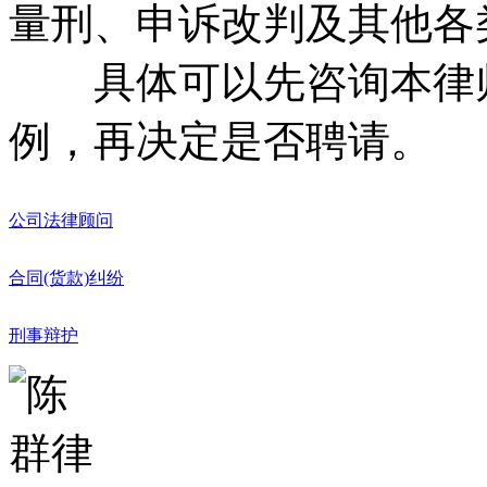
量刑、申诉改判及其他各
具体可以先咨询本律师
例，再决定是否聘请。
公司法律顾问
合同(货款)纠纷
刑事辩护