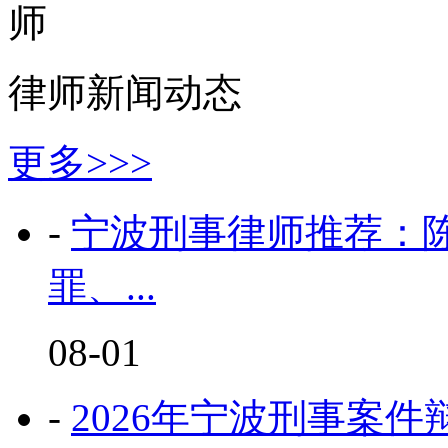
律师新闻动态
更多>>>
-
宁波刑事律师推荐：陈
罪、...
08-01
-
2026年宁波刑事案