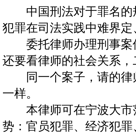
中国刑法对于罪名的规定
犯罪在司法实践中难界定
委托律师办理刑事案件
还要看律师的社会关系，
同一个案子，请的律师
一样。
本律师可在宁波大市范
势：官员犯罪、经济犯罪